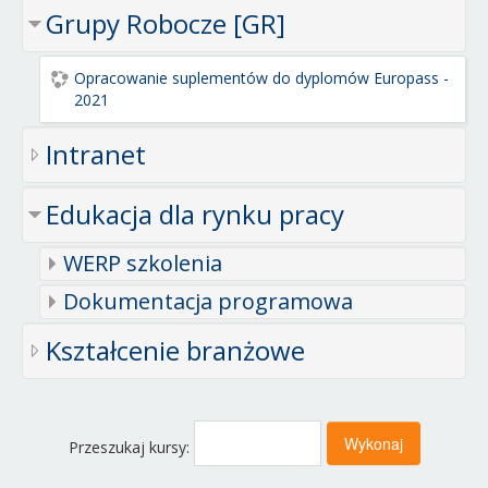
Grupy Robocze [GR]
Opracowanie suplementów do dyplomów Europass -
2021
Intranet
Edukacja dla rynku pracy
WERP szkolenia
Dokumentacja programowa
Kształcenie branżowe
Przeszukaj kursy: