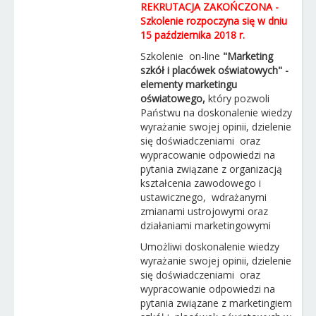
REKRUTACJA ZAKOŃCZONA -
Szkolenie rozpoczyna się w dniu
15 października 2018 r.
Szkolenie on-line
"Marketing
szkół i placówek oświatowych" -
elementy marketingu
oświatowego,
który pozwoli
Państwu na doskonalenie wiedzy
wyrażanie swojej opinii, dzielenie
się doświadczeniami oraz
wypracowanie odpowiedzi na
pytania związane z organizacją
kształcenia zawodowego i
ustawicznego, wdrażanymi
zmianami ustrojowymi oraz
działaniami marketingowymi
Umożliwi doskonalenie wiedzy
wyrażanie swojej opinii, dzielenie
się doświadczeniami oraz
wypracowanie odpowiedzi na
pytania związane z marketingiem