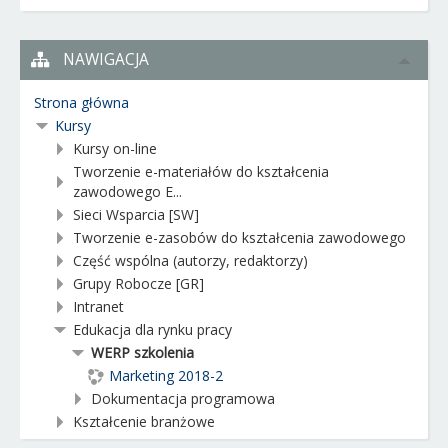
NAWIGACJA
Strona główna
Kursy
Kursy on-line
Tworzenie e-materiałów do kształcenia
zawodowego E...
Sieci Wsparcia [SW]
Tworzenie e-zasobów do kształcenia zawodowego
Część wspólna (autorzy, redaktorzy)
Grupy Robocze [GR]
Intranet
Edukacja dla rynku pracy
WERP szkolenia
Marketing 2018-2
Dokumentacja programowa
Kształcenie branżowe