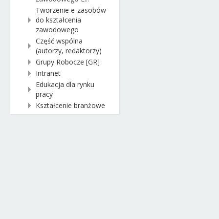
Tworzenie e-zasobów
do kształcenia
zawodowego
Część wspólna
(autorzy, redaktorzy)
Grupy Robocze [GR]
Intranet
Edukacja dla rynku
pracy
Kształcenie branżowe